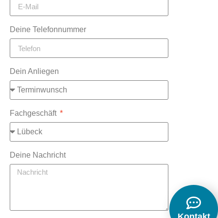
Deine Telefonnummer
Dein Anliegen
Fachgeschäft
Deine Nachricht
Kontakt