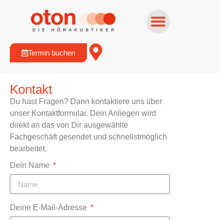
Termin buchen
Kontakt
Du hast Fragen? Dann kontaktiere uns über
unser Kontaktformular. Dein Anliegen wird
direkt an das von Dir ausgewählte
Fachgeschäft gesendet und schnellstmöglich
bearbeitet.
Dein Name
Deine E-Mail-Adresse