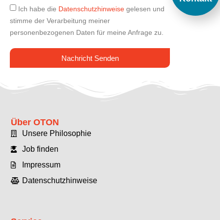
Ich habe die
Datenschutzhinweise
gelesen und
stimme der Verarbeitung meiner
personenbezogenen Daten für meine Anfrage zu.
Nachricht Senden
Über OTON
Unsere Philosophie
Job finden
Impressum
Datenschutzhinweise