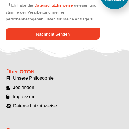
Ich habe die
Datenschutzhinweise
gelesen und
stimme der Verarbeitung meiner
personenbezogenen Daten für meine Anfrage zu.
Nachricht Senden
Über OTON
Unsere Philosophie
Job finden
Impressum
Datenschutzhinweise