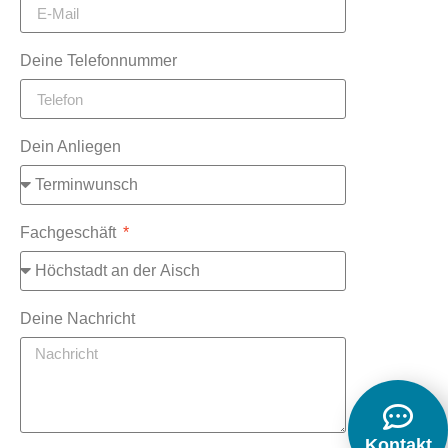
Deine Telefonnummer
Dein Anliegen
Fachgeschäft
Deine Nachricht
Kontakt