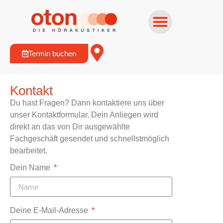
Termin buchen
Kontakt
Du hast Fragen? Dann kontaktiere uns über
unser Kontaktformular. Dein Anliegen wird
direkt an das von Dir ausgewählte
Fachgeschäft gesendet und schnellstmöglich
bearbeitet.
Dein Name
Deine E-Mail-Adresse