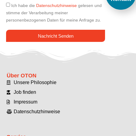
Ich habe die
Datenschutzhinweise
gelesen und
stimme der Verarbeitung meiner
personenbezogenen Daten für meine Anfrage zu.
Nachricht Senden
Über OTON
Unsere Philosophie
Job finden
Impressum
Datenschutzhinweise