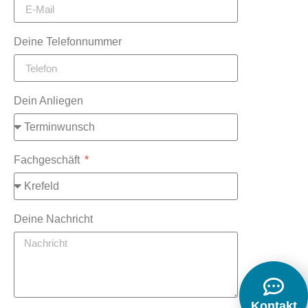
Deine Telefonnummer
Dein Anliegen
Fachgeschäft
Deine Nachricht
Kontakt