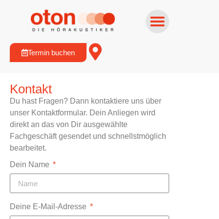
Termin buchen
Kontakt
Du hast Fragen? Dann kontaktiere uns über
unser Kontaktformular. Dein Anliegen wird
direkt an das von Dir ausgewählte
Fachgeschäft gesendet und schnellstmöglich
bearbeitet.
Dein Name
Deine E-Mail-Adresse