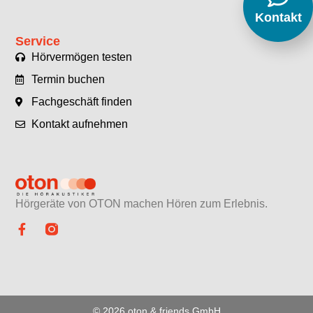
Kontakt
Service
Hörvermögen testen
Termin buchen
Fachgeschäft finden
Kontakt aufnehmen
Hörgeräte von OTON machen Hören zum Erlebnis.​
© 2026 oton & friends GmbH