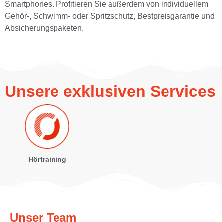
Smartphones. Profitieren Sie außerdem von individuellem
Gehör-, Schwimm- oder Spritzschutz, Bestpreisgarantie und
Absicherungspaketen.
Unsere exklusiven Services
Hörtraining
Unser Team