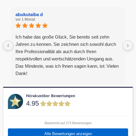
abukutaiba d
vor 1 Monat
Ich habe das große Glück, Sie bereits seit zehn
Jahren zu kennen. Sie zeichnen sich sowohl durch
Ihre Professionalität als auch durch Ihren
respektvollen und wertschätzenden Umgang aus.
Das Mindeste, was ich Ihnen sagen kann, ist: Vielen
Dank!
Hörakustiker Bewertungen
4.95
Basierend auf 273 Bewertungen
Alle Bewertungen anzeigen