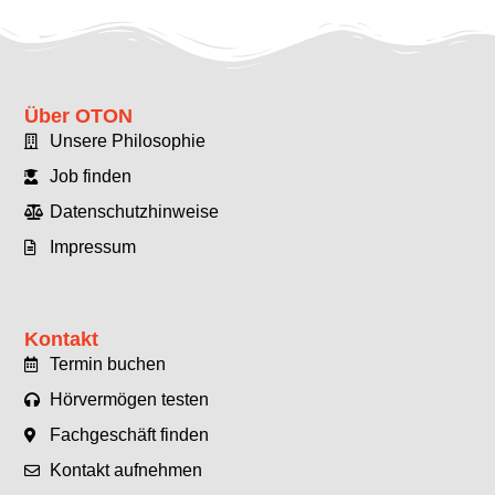
Über OTON
Unsere Philosophie
Job finden
Datenschutzhinweise
Impressum
Kontakt
Termin buchen
Hörvermögen testen
Fachgeschäft finden
Kontakt aufnehmen