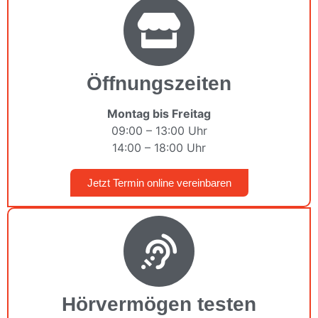
Öffnungszeiten
Montag bis Freitag
09:00 – 13:00 Uhr
14:00 – 18:00 Uhr
Jetzt Termin online vereinbaren
Hörvermögen testen