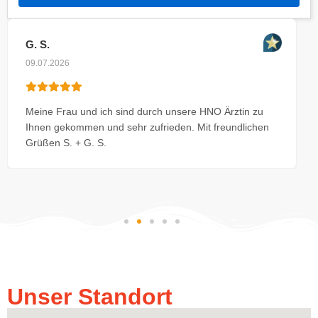
G. S.
09.07.2026
Meine Frau und ich sind durch unsere HNO Ärztin zu
Ihnen gekommen und sehr zufrieden. Mit freundlichen
Grüßen S. + G. S.
Unser Standort