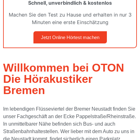
Schnell, unverbindlich & kostenlos
Machen Sie den Test zu Hause und erhalten in nur 3
Minuten eine erste Einschätzung
Jetzt Online Hörtest machen
Willkommen bei OTON
Die Hörakustiker
Bremen
Im lebendigen Flüsseviertel der Bremer Neustadt finden Sie
unser Fachgeschäft an der Ecke Pappelstraße/Rheinstraße.
In unmittelbarer Nähe befinden sich Bus- und auch
Straßenbahnhaltestellen. Wer lieber mit dem Auto zu uns in
die Neustadt kommt, findet sicherlich einen Parkplatz