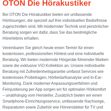
OTON Die Hörakustiker
Bei OTON Die Hörakustiker bieten wir umfassende
Hörlösungen, die speziell auf Ihre individuellen Bedürfnisse
zugeschnitten sind. Mit modernster Technik und persönlicher
Beratung sorgen wir dafür, dass Sie das bestmögliche
Hörerlebnis erhalten.
Vereinbaren Sie gleich heute einen Termin für einen
kostenlosen, professionellen Hörtest und eine individuelle
Beratung. Wir bieten modernste Hörgeräte führender Marken
sowie die exklusive ViO Kollektion an. Unsere individuelle
Beratung mit Zufriedenheitsgarantie umfasst Services wie
kostenloses Probetragen, Hörbedarfsanalyse und In-Ear-
Monitoring. Dank moderner Anpassungsverfahren und
Feinjustierung per App sorgen wir für optimalen Hörkomfort
– unabhängig vom Hersteller. Zusätzlich bieten wir einen
Smartphone-Einrichtungsservice, umfassende Nachsorge,
Reparaturen sowie Zubehör wie Hörverstärker für TV und