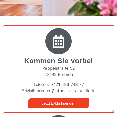
Kommen Sie vorbei
Pappelstraße 52
28199 Bremen
Telefon: 0421 596 743 77
E-Mail: bremen@oton-hoerakustik.de
Jetzt E-Mail senden