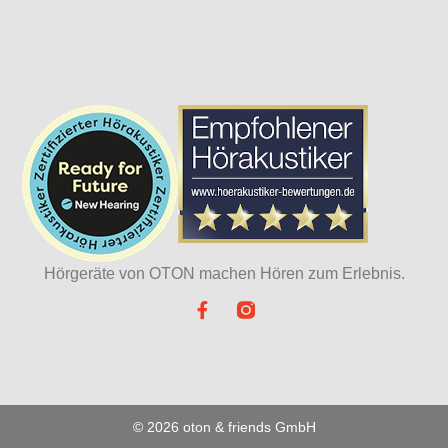
Hörgeräte von OTON machen Hören zum Erlebnis.​
© 2026 oton & friends GmbH