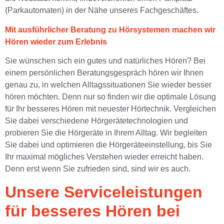
(Parkautomaten) in der Nähe unseres Fachgeschäftes.
Mit ausführlicher Beratung zu Hörsystemen machen wir
Hören wieder zum Erlebnis
Sie wünschen sich ein gutes und natürliches Hören? Bei
einem persönlichen Beratungsgespräch hören wir Ihnen
genau zu, in welchen Alltagssituationen Sie wieder besser
hören möchten. Denn nur so finden wir die optimale Lösung
für Ihr besseres Hören mit neuester Hörtechnik. Vergleichen
Sie dabei verschiedene Hörgerätetechnologien und
probieren Sie die Hörgeräte in Ihrem Alltag. Wir begleiten
Sie dabei und optimieren die Hörgeräteeinstellung, bis Sie
Ihr maximal mögliches Verstehen wieder erreicht haben.
Denn erst wenn Sie zufrieden sind, sind wir es auch.
Unsere Serviceleistungen
für besseres Hören bei