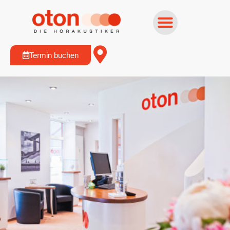
Termin buchen