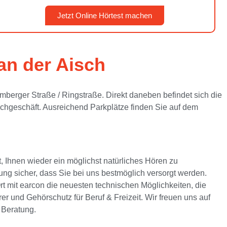
Jetzt Online Hörtest machen
an der Aisch
berger Straße / Ringstraße. Direkt daneben befindet sich die
chgeschäft. Ausreichend Parkplätze finden Sie auf dem
 Ihnen wieder ein möglichst natürliches Hören zu
tung sicher, dass Sie bei uns bestmöglich versorgt werden.
rt mit earcon die neuesten technischen Möglichkeiten, die
er und Gehörschutz für Beruf & Freizeit. Wir freuen uns auf
 Beratung.