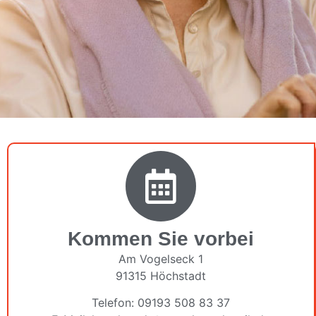
Kommen Sie vorbei
Am Vogelseck 1
91315 Höchstadt
Telefon: 09193 508 83 37