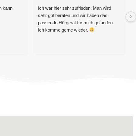
ch kann
Ich war hier sehr zufrieden. Man wird
sehr gut beraten und wir haben das
passende Hörgerät für mich gefunden.
Ich komme gerne wieder.