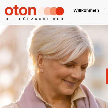
Willkommen