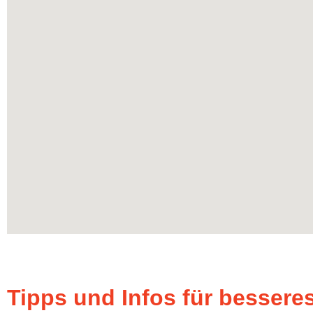
Tipps und Infos für bessere