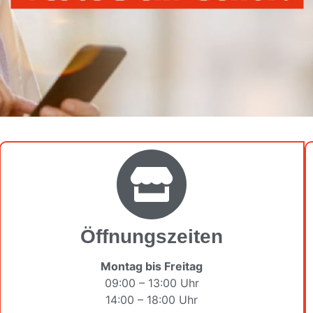
Öffnungszeiten
Montag bis Freitag
09:00 – 13:00 Uhr
14:00 – 18:00 Uhr