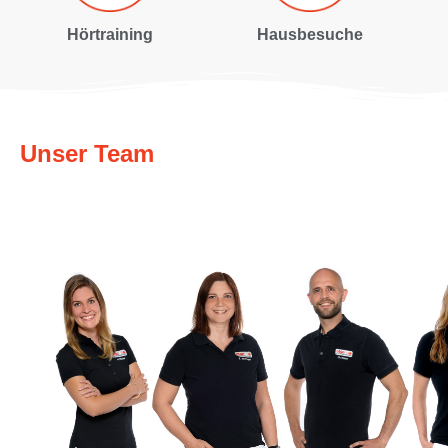
Hörtraining
Hausbesuche
Unser Team