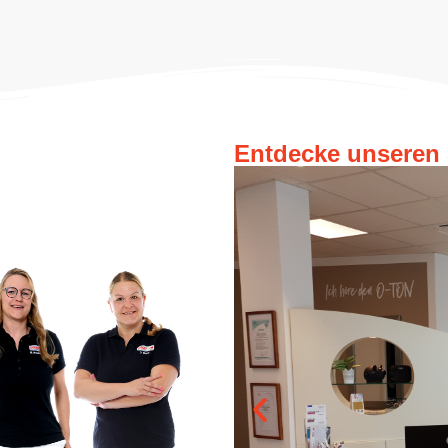
Entdecke unseren 