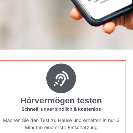
Hörvermögen testen
Schnell, unverbindlich & kostenlos
Machen Sie den Test zu Hause und erhalten in nur 3
Minuten eine erste Einschätzung