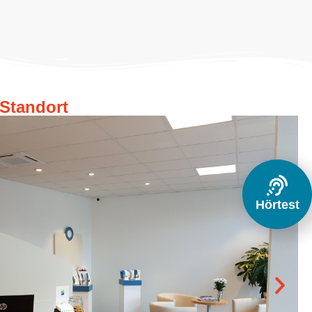
Standort
Hörtest