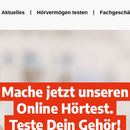
Aktuelles
Hörvermögen testen
Fachgeschä