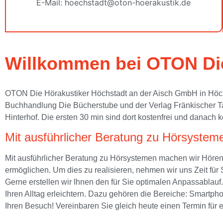
E-Mail: hoechstadt@oton-hoerakustik.de
Willkommen bei OTON Die
OTON Die Hörakustiker Höchstadt an der Aisch GmbH in Höchst
Buchhandlung Die Bücherstube und der Verlag Fränkischer Ta
Hinterhof. Die ersten 30 min sind dort kostenfrei und danach
Mit ausführlicher Beratung zu Hörsystem
Mit ausführlicher Beratung zu Hörsystemen machen wir Hören 
ermöglichen. Um dies zu realisieren, nehmen wir uns Zeit für 
Gerne erstellen wir Ihnen den für Sie optimalen Anpassablauf
Ihren Alltag erleichtern. Dazu gehören die Bereiche: Smartpho
Ihren Besuch! Vereinbaren Sie gleich heute einen Termin für e