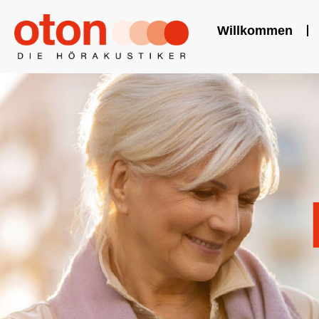
Willkommen