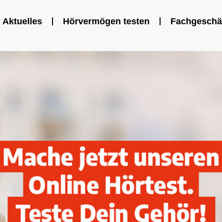
Aktuelles
Hörvermögen testen
Fachgeschä