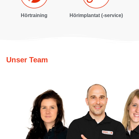
Hörtraining
Hörimplantat (-service)
Unser Team