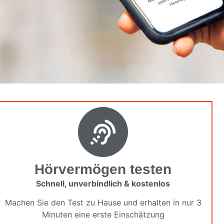
Hörvermögen testen
Schnell, unverbindlich & kostenlos
Machen Sie den Test zu Hause und erhalten in nur 3
Minuten eine erste Einschätzung