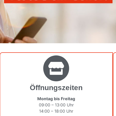
Öffnungszeiten
Montag bis Freitag
09:00 – 13:00 Uhr
14:00 – 18:00 Uhr