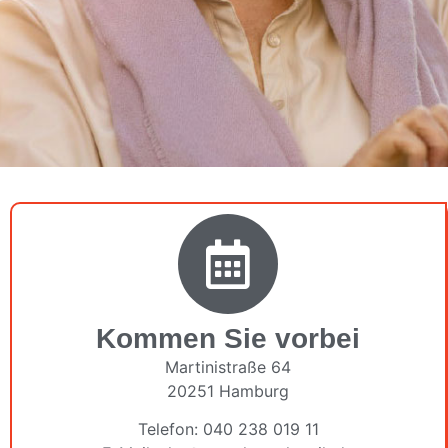
Kommen Sie vorbei
Martinistraße 64
20251 Hamburg
Telefon: 040 238 019 11