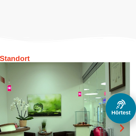
Standort
Hörtest