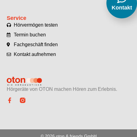
Kontakt
Service
Hörvermögen testen
Termin buchen
Fachgeschäft finden
Kontakt aufnehmen
Hörgeräte von OTON machen Hören zum Erlebnis.​
© 2026 oton & friends GmbH