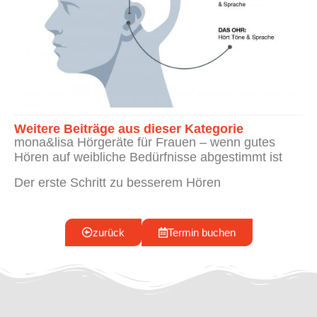
Weitere Beiträge aus dieser Kategorie
mona&lisa Hörgeräte für Frauen – wenn gutes
Hören auf weibliche Bedürfnisse abgestimmt ist
Der erste Schritt zu besserem Hören
zurück
Termin buchen