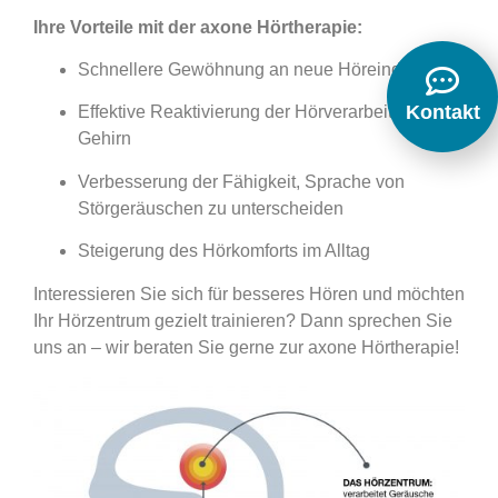
Ihre Vorteile mit der axone Hörtherapie:
Schnellere Gewöhnung an neue Höreindrücke
Kontakt
Effektive Reaktivierung der Hörverarbeitung im
Gehirn
Verbesserung der Fähigkeit, Sprache von
Störgeräuschen zu unterscheiden
Steigerung des Hörkomforts im Alltag
Interessieren Sie sich für besseres Hören und möchten
Ihr Hörzentrum gezielt trainieren? Dann sprechen Sie
uns an – wir beraten Sie gerne zur axone Hörtherapie!