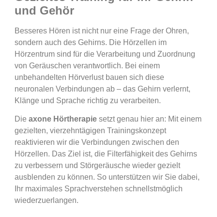
und Gehör
Besseres Hören ist nicht nur eine Frage der Ohren,
sondern auch des Gehirns. Die Hörzellen im
Hörzentrum sind für die Verarbeitung und Zuordnung
von Geräuschen verantwortlich. Bei einem
unbehandelten Hörverlust bauen sich diese
neuronalen Verbindungen ab – das Gehirn verlernt,
Klänge und Sprache richtig zu verarbeiten.
Die
axone Hörtherapie
setzt genau hier an: Mit einem
gezielten, vierzehntägigen Trainingskonzept
reaktivieren wir die Verbindungen zwischen den
Hörzellen. Das Ziel ist, die Filterfähigkeit des Gehirns
zu verbessern und Störgeräusche wieder gezielt
ausblenden zu können. So unterstützen wir Sie dabei,
Ihr maximales Sprachverstehen schnellstmöglich
wiederzuerlangen.