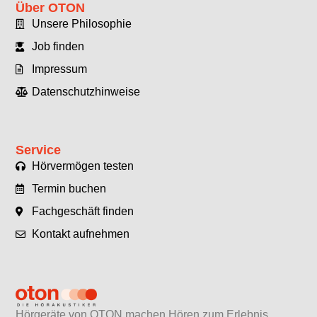
Über OTON
Unsere Philosophie
Job finden
Impressum
Datenschutzhinweise
Service
Hörvermögen testen
Termin buchen
Fachgeschäft finden
Kontakt aufnehmen
Hörgeräte von OTON machen Hören zum Erlebnis.​