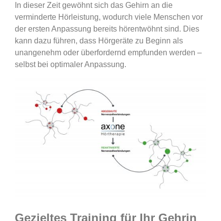
In dieser Zeit gewöhnt sich das Gehirn an die
verminderte Hörleistung, wodurch viele Menschen vor
der ersten Anpassung bereits hörentwöhnt sind. Dies
kann dazu führen, dass Hörgeräte zu Beginn als
unangenehm oder überfordernd empfunden werden –
selbst bei optimaler Anpassung.
Gezieltes Training für Ihr Gehrin