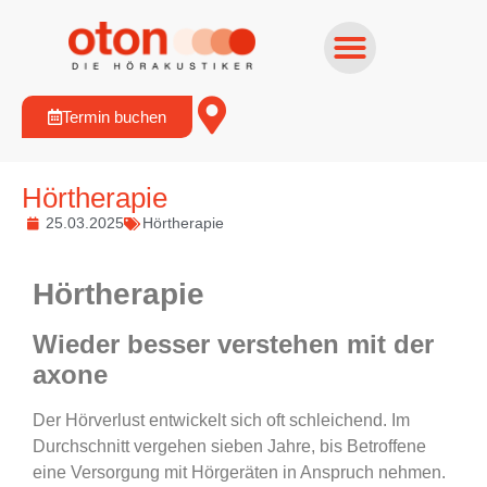
Termin buchen
Hörtherapie
25.03.2025
Hörtherapie
Hörtherapie
Wieder besser verstehen mit der
axone
Der Hörverlust entwickelt sich oft schleichend. Im
Durchschnitt vergehen sieben Jahre, bis Betroffene
eine Versorgung mit Hörgeräten in Anspruch nehmen.