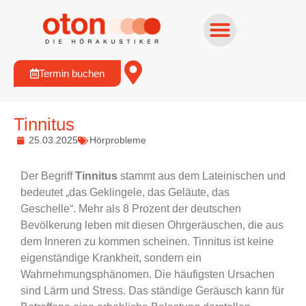
Termin buchen
Tinnitus
25.03.2025
Hörprobleme
Der Begriff
Tinnitus
stammt aus dem Lateinischen und
bedeutet „das Geklingele, das Geläute, das
Geschelle“. Mehr als 8 Prozent der deutschen
Bevölkerung leben mit diesen Ohrgeräuschen, die aus
dem Inneren zu kommen scheinen. Tinnitus ist keine
eigenständige Krankheit, sondern ein
Wahrnehmungsphänomen. Die häufigsten Ursachen
sind Lärm und Stress. Das ständige Geräusch kann für