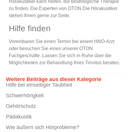
Hörakustiker kann helfen, die bestmögliche Therapie
zu finden. Die Experten von OTON Die Hörakustiker
stehen Ihnen gerne zur Seite.
Hilfe finden
Vereinbaren Sie einen Termin bei einem HNO-Arzt
oder besuchen Sie eines unserer OTON
Fachgeschäfte. Lassen Sie sich in Ruhe über die
Möglichkeiten zur Behandlung Ihres Tinnitus beraten.
Weitere Beiträge aus dieser Kategorie
Hilfe bei einseitiger Taubheit
Schwerhörigkeit
Gehörschutz
Pädakustik
Wie äußern sich Hörprobleme?