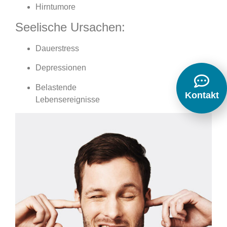
Hirntumore
Seelische Ursachen:
Dauerstress
Depressionen
Belastende
Kontakt
Lebensereignisse