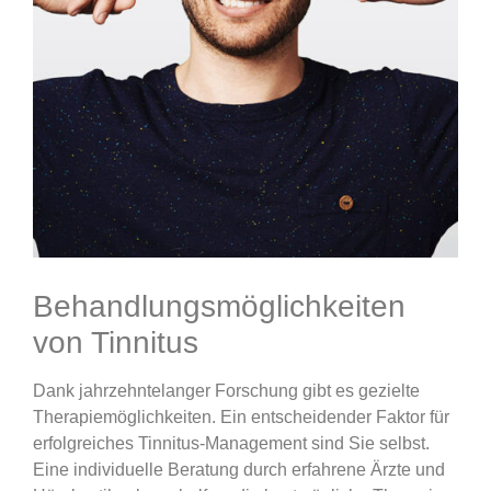
Behandlungsmöglichkeiten
von Tinnitus
Dank jahrzehntelanger Forschung gibt es gezielte
Therapiemöglichkeiten. Ein entscheidender Faktor für
erfolgreiches Tinnitus-Management sind Sie selbst.
Eine individuelle Beratung durch erfahrene Ärzte und