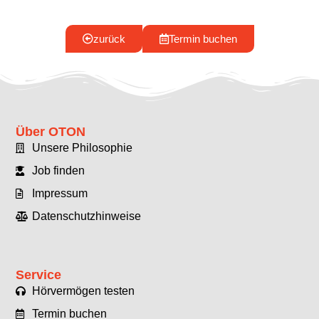
zurück
Termin buchen
Über OTON
Unsere Philosophie
Job finden
Impressum
Datenschutzhinweise
Service
Hörvermögen testen
Termin buchen