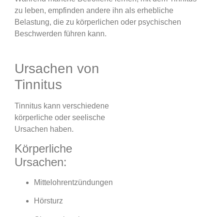
zu leben, empfinden andere ihn als erhebliche
Belastung, die zu körperlichen oder psychischen
Beschwerden führen kann.
Ursachen von
Tinnitus
Tinnitus kann verschiedene
körperliche oder seelische
Ursachen haben.
Körperliche
Ursachen:
Mittelohrentzündungen
Hörsturz