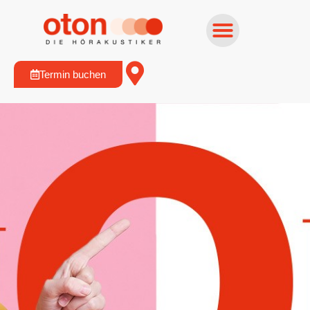
Termin buchen