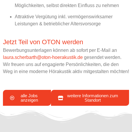
Möglichkeiten, selbst direkten Einfluss zu nehmen
Attraktive Vergütung inkl. vermögenswirksamer
Leistungen & betrieblicher Altersvorsorge
Jetzt Teil von OTON werden
Bewerbungsunterlagen können ab sofort per E-Mail an
laura.scherbarth@oton-hoerakustik.de
gesendet werden.
Wir freuen uns auf engagierte Persönlichkeiten, die den
Weg in eine moderne Hörakustik aktiv mitgestalten möchten!
alle Jobs
weitere Informationen zum
anzeigen
Standort