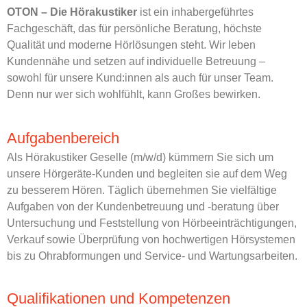
OTON – Die Hörakustiker
ist ein inhabergeführtes
Fachgeschäft, das für persönliche Beratung, höchste
Qualität und moderne Hörlösungen steht. Wir leben
Kundennähe und setzen auf individuelle Betreuung –
sowohl für unsere Kund:innen als auch für unser Team.
Denn nur wer sich wohlfühlt, kann Großes bewirken.
Aufgabenbereich
Als Hörakustiker Geselle (m/w/d) kümmern Sie sich um
unsere Hörgeräte-Kunden und begleiten sie auf dem Weg
zu besserem Hören. Täglich übernehmen Sie vielfältige
Aufgaben von der Kundenbetreuung und -beratung über
Untersuchung und Feststellung von Hörbeeinträchtigungen,
Verkauf sowie Überprüfung von hochwertigen Hörsystemen
bis zu Ohrabformungen und Service- und Wartungsarbeiten.
Qualifikationen und Kompetenzen