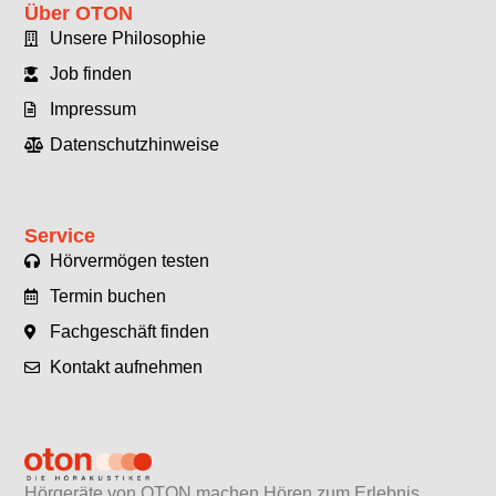
Über OTON
Unsere Philosophie
Job finden
Impressum
Datenschutzhinweise
Service
Hörvermögen testen
Termin buchen
Fachgeschäft finden
Kontakt aufnehmen
Hörgeräte von OTON machen Hören zum Erlebnis.​