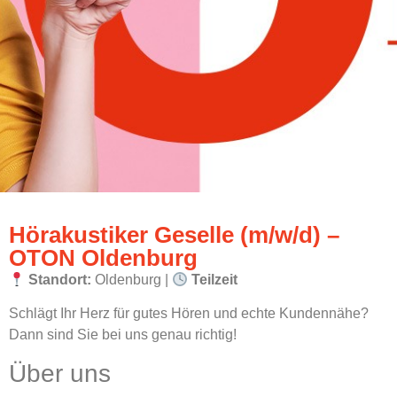
Hörakustiker Geselle (m/w/d) –
OTON Oldenburg
Standort:
Oldenburg |
Teilzeit
Schlägt Ihr Herz für gutes Hören und echte Kundennähe?
Dann sind Sie bei uns genau richtig!
Über uns