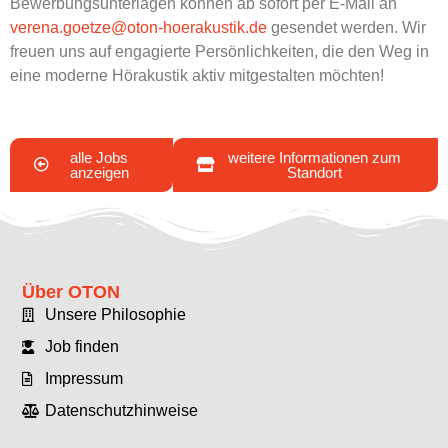
Bewerbungsunterlagen können ab sofort per E-Mail an
verena.goetze@oton-hoerakustik.de
gesendet werden. Wir
freuen uns auf engagierte Persönlichkeiten, die den Weg in
eine moderne Hörakustik aktiv mitgestalten möchten!
alle Jobs
weitere Informationen zum
anzeigen
Standort
Über OTON
Unsere Philosophie
Job finden
Impressum
Datenschutzhinweise