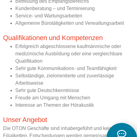
Betreuung des Empfangsbereichs
Kundenberatung – und Terminierung
Service- und Wartungsarbeiten
Allgemeine Bürotätigkeiten und Verwaltungsarbeit
Qualifikationen und Kompetenzen
Erfolgreich abgeschlossene kaufmännische oder
medizinische Ausbildung oder eine vergleichbare
Qualifikation
Sehr gute Kommunikations- und Teamfähigkeit
Selbständige, zielorientierte und zuverlässige
Arbeitsweise
Sehr gute Deutschkenntnisse
Freude am Umgang mit Menschen
Interesse an Themen der Hörakustik
Unser Angebot
Die OTON Geschäfte sind inhabergeführt und keine
Filialketten. Entscheidungen werden gemeinsam mit den