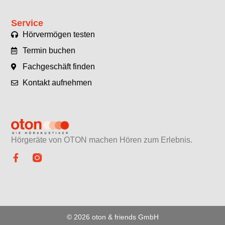
Service
Hörvermögen testen
Termin buchen
Fachgeschäft finden
Kontakt aufnehmen
Hörgeräte von OTON machen Hören zum Erlebnis.​
© 2026 oton & friends GmbH