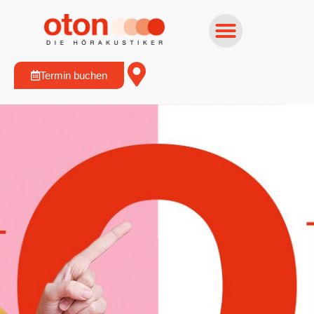
Termin buchen