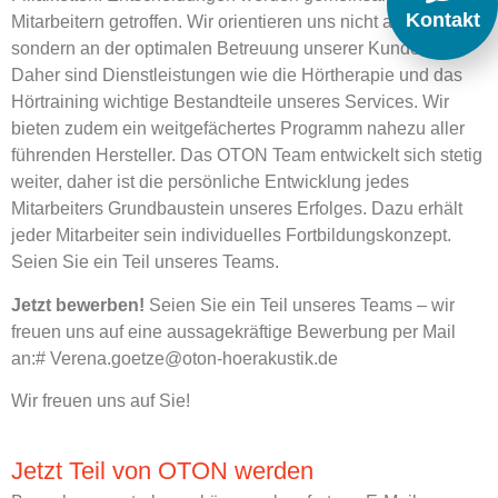
Kontakt
Mitarbeitern getroffen. Wir orientieren uns nicht am Umsatz,
sondern an der optimalen Betreuung unserer Kunden.
Daher sind Dienstleistungen wie die Hörtherapie und das
Hörtraining wichtige Bestandteile unseres Services. Wir
bieten zudem ein weitgefächertes Programm nahezu aller
führenden Hersteller. Das OTON Team entwickelt sich stetig
weiter, daher ist die persönliche Entwicklung jedes
Mitarbeiters Grundbaustein unseres Erfolges. Dazu erhält
jeder Mitarbeiter sein individuelles Fortbildungskonzept.
Seien Sie ein Teil unseres Teams.
Jetzt bewerben!
Seien Sie ein Teil unseres Teams – wir
freuen uns auf eine aussagekräftige Bewerbung per Mail
an:# Verena.goetze@oton-hoerakustik.de
Wir freuen uns auf Sie!
Jetzt Teil von OTON werden