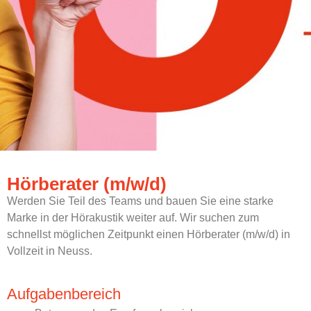
Hörberater (m/w/d)
Werden Sie Teil des Teams und bauen Sie eine starke
Marke in der Hörakustik weiter auf. Wir suchen zum
schnellst möglichen Zeitpunkt einen Hörberater (m/w/d) in
Vollzeit in Neuss.
Aufgabenbereich